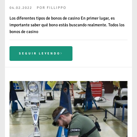
04.02.2022
POR
FILLIPPO
Los diferentes tipos de bonos de casino En primer lugar, es
importante saber qué bono estás buscando realmente. Todos los
bonos de casino
SEGUIR LEYENDO