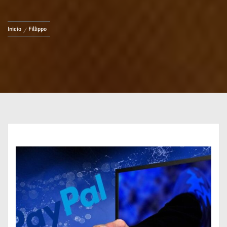
Inicio
Fillippo