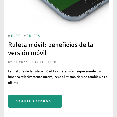
#
BLOG
#
RULETA
Ruleta móvil: beneficios de la
versión móvil
07.02.2022
POR
FILLIPPO
La historia de la ruleta móvil La ruleta móvil sigue siendo un
invento relativamente nuevo, pero al mismo tiempo también es el
último
SEGUIR LEYENDO