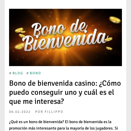
#
BLOG
#
BONO
Bono de bienvenida casino: ¿Cómo
puedo conseguir uno y cuál es el
que me interesa?
06.02.2022
POR
FILLIPPO
¿Qué es un bono de bienvenida? El bono de bienvenida es la
promoción más interesante para la mayoría de los jugadores. Si