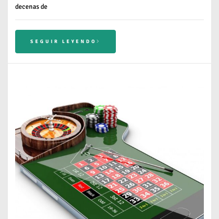
decenas de
SEGUIR LEYENDO