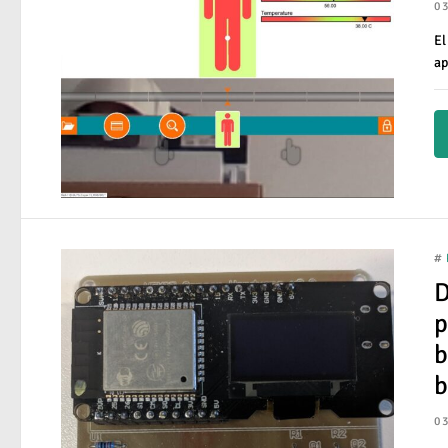
0
El
ap
#
D
p
b
b
0