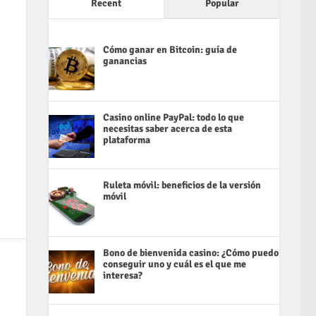
Recent
Popular
Cómo ganar en Bitcoin: guía de
ganancias
Casino online PayPal: todo lo que
necesitas saber acerca de esta
plataforma
Ruleta móvil: beneficios de la versión
móvil
Bono de bienvenida casino: ¿Cómo puedo
conseguir uno y cuál es el que me
interesa?