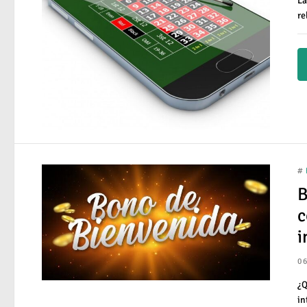
La
re
#
B
c
i
0
¿Q
in