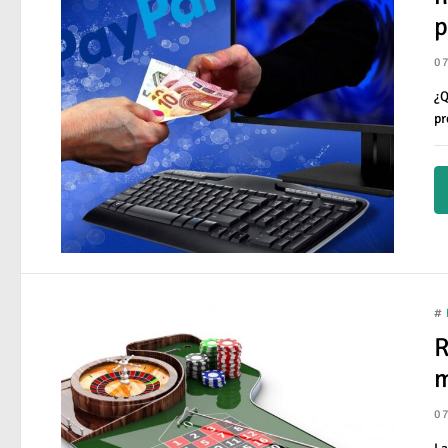
p
0
¿Q
pr
#
R
m
0