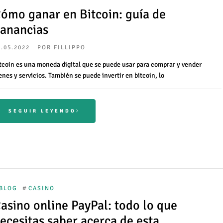
ómo ganar en Bitcoin: guía de
anancias
7.05.2022
POR
FILLIPPO
tcoin es una moneda digital que se puede usar para comprar y vender
enes y servicios. También se puede invertir en bitcoin, lo
SEGUIR LEYENDO
BLOG
#
CASINO
asino online PayPal: todo lo que
ecesitas saber acerca de esta