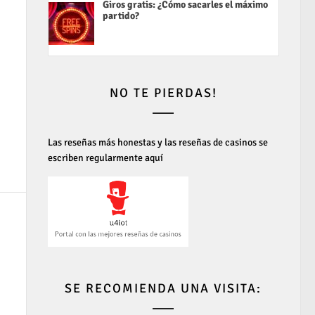
Giros gratis: ¿Cómo sacarles el máximo
partido?
NO TE PIERDAS!
Las reseñas más honestas y las reseñas de casinos se
escriben regularmente aquí
SE RECOMIENDA UNA VISITA: