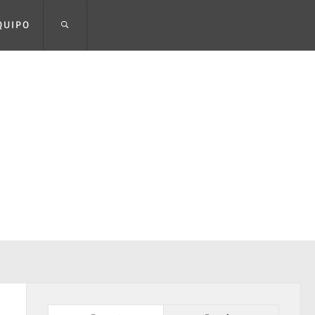
QUIPO
N ESPAÑA
LETA DE
RTOS