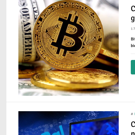
C
g
1
Bi
bi
#
C
n