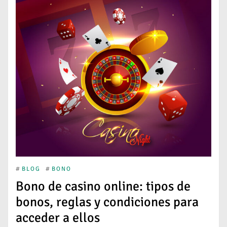
#
BLOG
#
BONO
Bono de casino online: tipos de
bonos, reglas y condiciones para
acceder a ellos