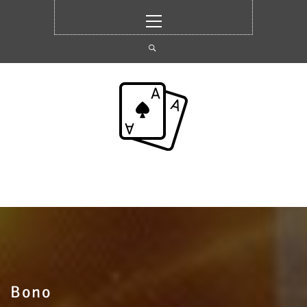
Ir
Menú
al
principal
contenido
MEJORES CASINOS
EN ESPAÑA 2026 –
LISTA COMPLETA DE
NUESTROS
EXPERTOS
JUEGA EN LOS MEJORES CASINOS EN 2026
Bono