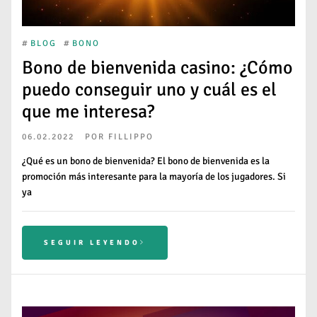
#
BLOG
#
BONO
Bono de bienvenida casino: ¿Cómo
puedo conseguir uno y cuál es el
que me interesa?
06.02.2022
POR
FILLIPPO
¿Qué es un bono de bienvenida? El bono de bienvenida es la
promoción más interesante para la mayoría de los jugadores. Si
ya
SEGUIR LEYENDO