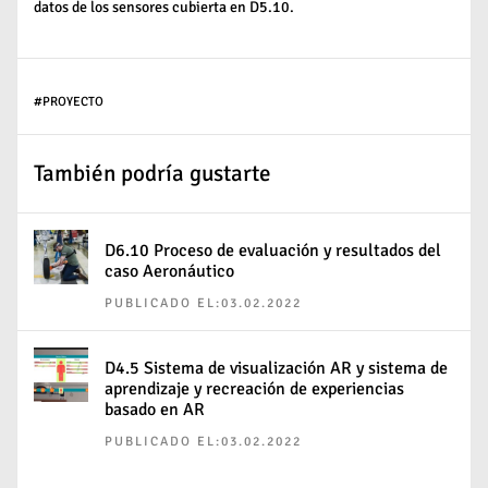
datos de los sensores cubierta en D5.10.
#
PROYECTO
También podría gustarte
D6.10 Proceso de evaluación y resultados del
caso Aeronáutico
PUBLICADO EL:03.02.2022
D4.5 Sistema de visualización AR y sistema de
aprendizaje y recreación de experiencias
basado en AR
PUBLICADO EL:03.02.2022