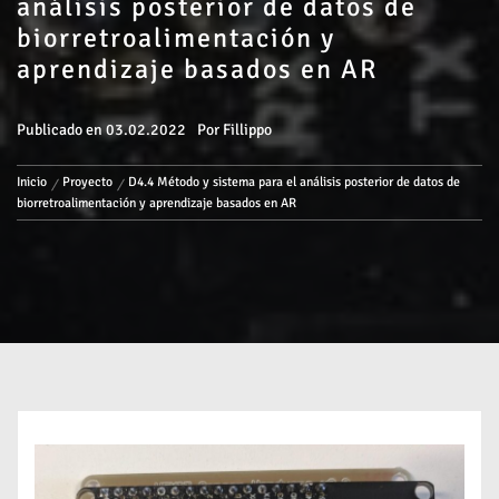
análisis posterior de datos de
biorretroalimentación y
aprendizaje basados en AR
Publicado en
03.02.2022
Por
Fillippo
Inicio
Proyecto
D4.4 Método y sistema para el análisis posterior de datos de
biorretroalimentación y aprendizaje basados en AR