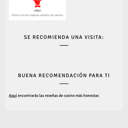
SE RECOMIENDA UNA VISITA:
BUENA RECOMENDACIÓN PARA TI
Aquí
encontrarás las reseñas de casino más honestas