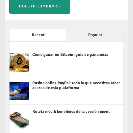
SEGUIR LEYENDO
Recent
Popular
Cómo ganar en Bitcoin: guía de ganancias
Casino online PayPal: todo lo que necesitas saber
acerca de esta plataforma
Ruleta móvil: beneficios de la versión móvil