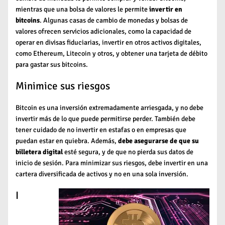
mientras que una bolsa de valores le permite
invertir en
bitcoins
. Algunas casas de cambio de monedas y bolsas de
valores ofrecen servicios adicionales, como la capacidad de
operar en divisas fiduciarias, invertir en otros activos digitales,
como Ethereum, Litecoin y otros, y obtener una tarjeta de débito
para gastar sus bitcoins.
Minimice sus riesgos
Bitcoin es una inversión extremadamente arriesgada, y no debe
invertir más de lo que puede permitirse perder. También debe
tener cuidado de no invertir en estafas o en empresas que
puedan estar en quiebra. Además,
debe asegurarse de que su
billetera digital
esté segura, y de que no pierda sus datos de
inicio de sesión. Para minimizar sus riesgos, debe invertir en una
cartera diversificada de activos y no en una sola inversión.
I