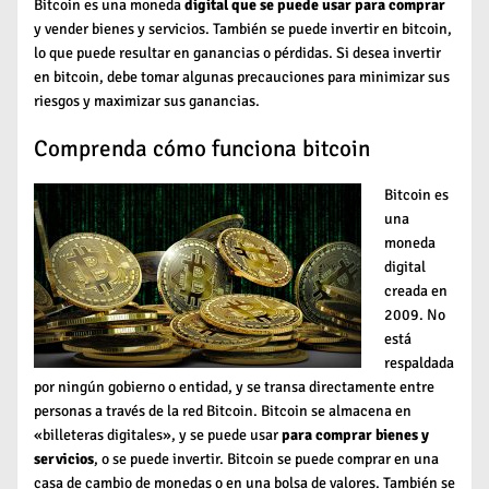
Bitcoin es una moneda
digital que se puede usar para comprar
y vender bienes y servicios. También se puede invertir en bitcoin,
lo que puede resultar en ganancias o pérdidas. Si desea invertir
en bitcoin, debe tomar algunas precauciones para minimizar sus
riesgos y maximizar sus ganancias.
Comprenda cómo funciona bitcoin
Bitcoin es
una
moneda
digital
creada en
2009. No
está
respaldada
por ningún gobierno o entidad, y se transa directamente entre
personas a través de la red Bitcoin. Bitcoin se almacena en
«billeteras digitales», y se puede usar
para comprar bienes y
servicios
, o se puede invertir. Bitcoin se puede comprar en una
casa de cambio de monedas o en una bolsa de valores. También se