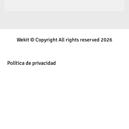
Wekit © Copyright All rights reserved 2026
Política de privacidad