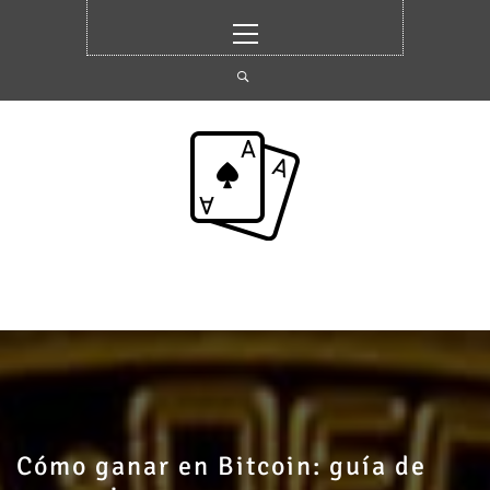
Ir
Menú
al
principal
contenido
MEJORES CASINOS
EN ESPAÑA 2026 –
LISTA COMPLETA DE
NUESTROS
EXPERTOS
JUEGA EN LOS MEJORES CASINOS EN 2026
Cómo ganar en Bitcoin: guía de