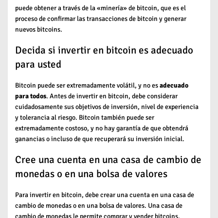
puede obtener a través de la «minería» de bitcoin, que es el
proceso de confirmar las transacciones de bitcoin y generar
nuevos bitcoins.
Decida si invertir en bitcoin es adecuado
para usted
Bitcoin puede ser extremadamente volátil, y no es
adecuado
para todos
. Antes de invertir en bitcoin, debe considerar
cuidadosamente sus objetivos de inversión, nivel de experiencia
y tolerancia al riesgo. Bitcoin también puede ser
extremadamente costoso, y no hay garantía de que obtendrá
ganancias o incluso de que recuperará su inversión inicial.
Cree una cuenta en una casa de cambio de
monedas o en una bolsa de valores
Para invertir en bitcoin, debe crear una cuenta en una casa de
cambio de monedas o en una bolsa de valores. Una casa de
cambio de monedas le permite comprar y vender bitcoins,