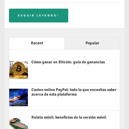
SEGUIR LEYENDO
Recent
Popular
Cómo ganar en Bitcoin: guía de ganancias
Casino online PayPal: todo lo que necesitas saber
acerca de esta plataforma
Ruleta móvil: beneficios de la versión móvil